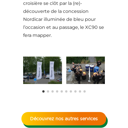
croisière se clôt par la (re)-
découverte de la concession
Nordicar illuminée de bleu pour
l’occasion et au passage, le XC90 se
fera mapper.
Découvrez nos autres services