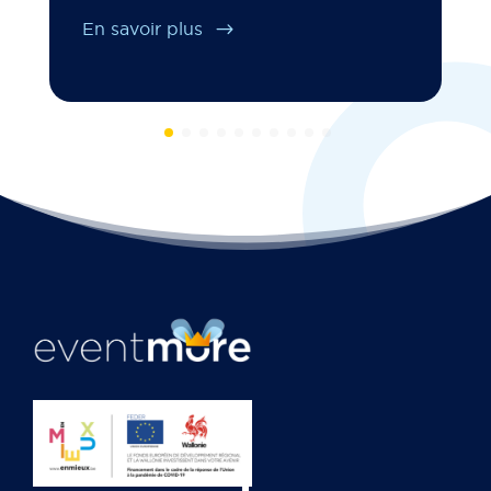
En savoir plus