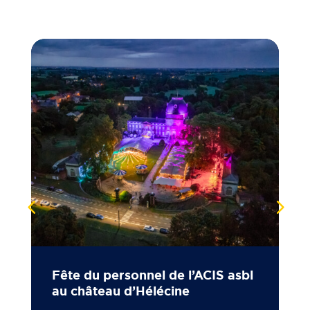
Fête du personnel de l’ACIS asbl
au château d’Hélécine