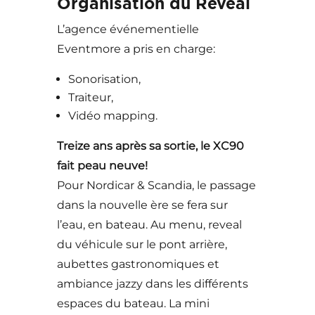
Organisation du Reveal
L’agence événementielle
Eventmore a pris en charge:
Sonorisation,
Traiteur,
Vidéo mapping.
Treize ans après sa sortie, le XC90
fait peau neuve!
Pour Nordicar & Scandia, le passage
dans la nouvelle ère se fera sur
l’eau, en bateau. Au menu, reveal
du véhicule sur le pont arrière,
aubettes gastronomiques et
ambiance jazzy dans les différents
espaces du bateau. La mini