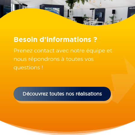
Besoin d’informations ?
Prenez contact avec notre équipe et
nous répondrons à toutes vos
questions !
Découvrez toutes nos réalisations