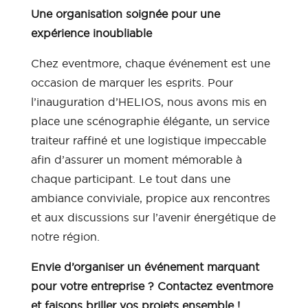
Une organisation soignée pour une
expérience inoubliable
Chez eventmore, chaque événement est une
occasion de marquer les esprits. Pour
l’inauguration d’HELIOS, nous avons mis en
place une scénographie élégante, un service
traiteur raffiné et une logistique impeccable
afin d’assurer un moment mémorable à
chaque participant. Le tout dans une
ambiance conviviale, propice aux rencontres
et aux discussions sur l’avenir énergétique de
notre région.
Envie d’organiser un événement marquant
pour votre entreprise ? Contactez eventmore
et faisons briller vos projets ensemble !