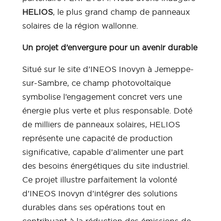
HELIOS
, le plus grand champ de panneaux
solaires de la région wallonne.
Un projet d’envergure pour un avenir durable
Situé sur le site d’INEOS Inovyn à Jemeppe-
sur-Sambre, ce champ photovoltaïque
symbolise l’engagement concret vers une
énergie plus verte et plus responsable. Doté
de milliers de panneaux solaires, HELIOS
représente une capacité de production
significative, capable d’alimenter une part
des besoins énergétiques du site industriel.
Ce projet illustre parfaitement la volonté
d’INEOS Inovyn d’intégrer des solutions
durables dans ses opérations tout en