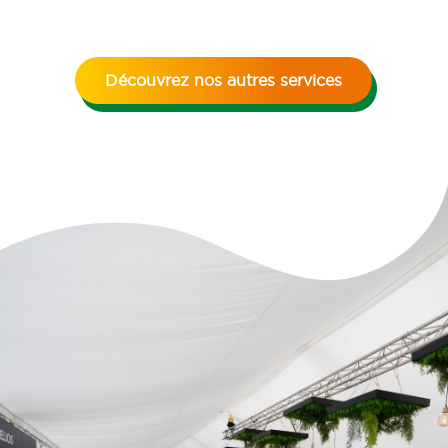
Découvrez nos autres services