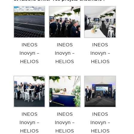
INEOS
INEOS
INEOS
Inovyn –
Inovyn –
Inovyn –
HELIOS
HELIOS
HELIOS
INEOS
INEOS
INEOS
Inovyn –
Inovyn –
Inovyn –
HELIOS
HELIOS
HELIOS