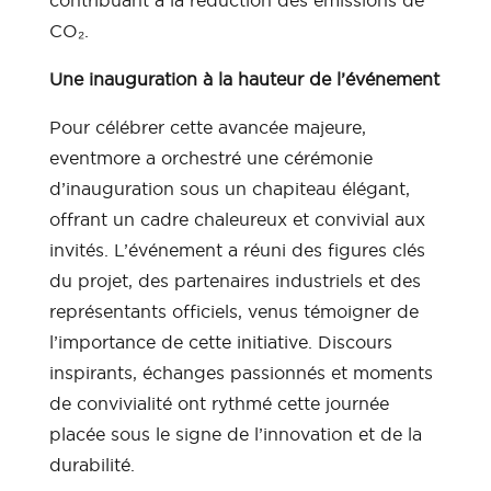
contribuant à la réduction des émissions de
CO₂.
Une inauguration à la hauteur de l’événement
Pour célébrer cette avancée majeure,
eventmore a orchestré une cérémonie
d’inauguration sous un chapiteau élégant,
offrant un cadre chaleureux et convivial aux
invités. L’événement a réuni des figures clés
du projet, des partenaires industriels et des
représentants officiels, venus témoigner de
l’importance de cette initiative. Discours
inspirants, échanges passionnés et moments
de convivialité ont rythmé cette journée
placée sous le signe de l’innovation et de la
durabilité.