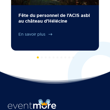
Fête du personnel de l’ACIS asbl
au château d’Hélécine
En savoir plus