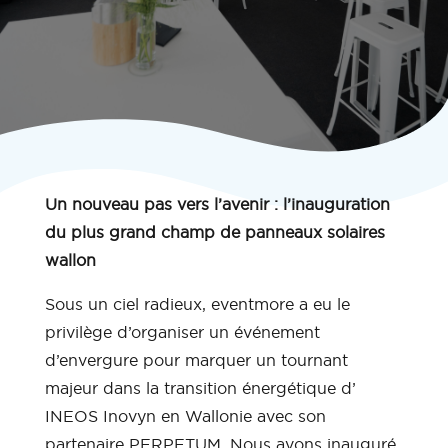
Un nouveau pas vers l’avenir : l’inauguration
du plus grand champ de panneaux solaires
wallon
Sous un ciel radieux, eventmore a eu le
privilège d’organiser un événement
d’envergure pour marquer un tournant
majeur dans la transition énergétique d’
INEOS Inovyn en Wallonie avec son
partenaire PERPETUM. Nous avons inauguré