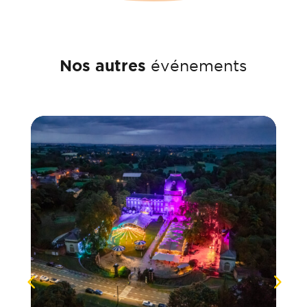
Nos autres
événements