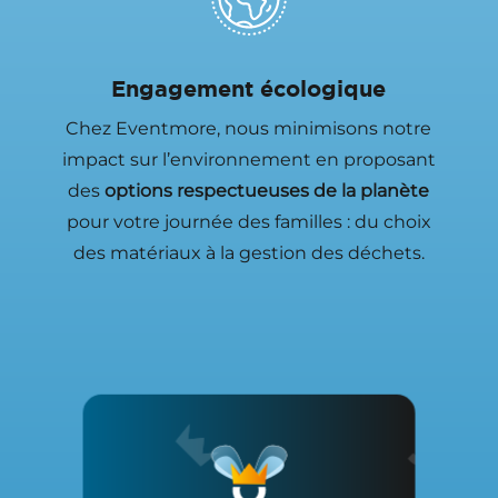
Engagement écologique
Chez Eventmore, nous minimisons notre
impact sur l’environnement en proposant
des
options respectueuses de la planète
pour votre journée des familles : du choix
des matériaux à la gestion des déchets.