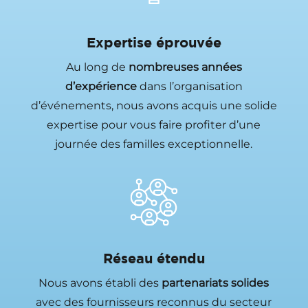
Expertise éprouvée
Au long de
nombreuses années
d’expérience
dans l’organisation
d’événements, nous avons acquis une solide
expertise pour vous faire profiter d’une
journée des familles exceptionnelle.
Réseau étendu
Nous avons établi des
partenariats solides
avec des fournisseurs reconnus du secteur