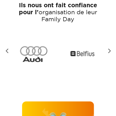
Ils nous ont fait confiance
pour l’
organisation de leur
Family Day