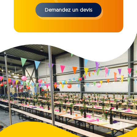
Demandez un devis