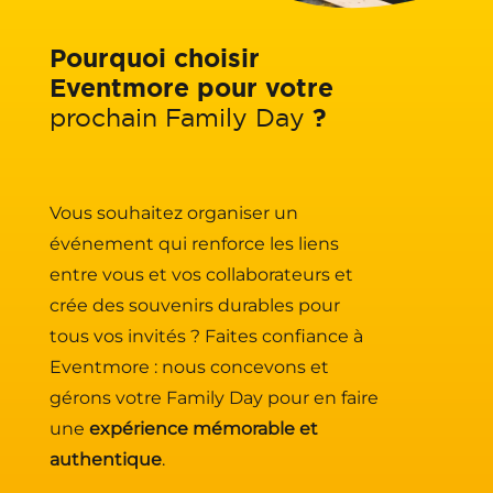
Pourquoi choisir
Eventmore pour votre
prochain Family Day
?
Vous souhaitez organiser un
événement qui renforce les liens
entre vous et vos collaborateurs et
crée des souvenirs durables pour
tous vos invités ? Faites confiance à
Eventmore : nous concevons et
gérons votre Family Day pour en faire
une
expérience mémorable et
authentique
.