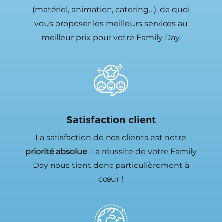
(matériel, animation, catering…), de quoi
vous proposer les meilleurs services au
meilleur prix pour votre Family Day.
Satisfaction client
La satisfaction de nos clients est notre
priorité absolue
. La réussite de votre Family
Day nous tient donc particulièrement à
cœur !