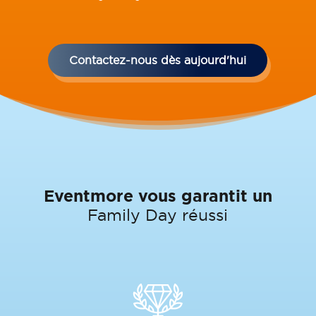
Contactez-nous dès aujourd'hui
Eventmore vous garantit un
Family Day réussi