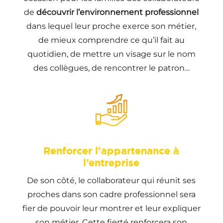
de
découvrir l’environnement professionnel
dans lequel leur proche exerce son métier,
de mieux comprendre ce qu’il fait au
quotidien, de mettre un visage sur le nom
des collègues, de rencontrer le patron…
Renforcer l’appartenance à
l’entreprise
De son côté, le collaborateur qui réunit ses
proches dans son cadre professionnel sera
fier de pouvoir leur montrer et leur expliquer
son métier. Cette fierté renforcera son