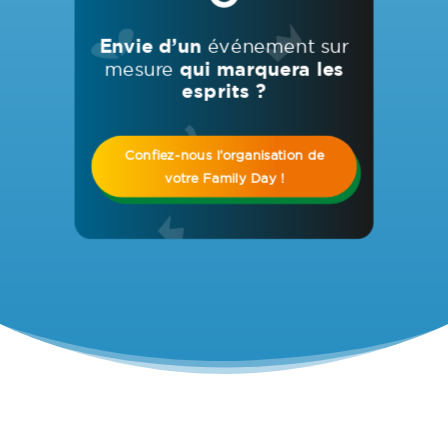
Envie d’un
événement sur
mesure
qui marquera les
esprits ?
Confiez-nous l’organisation de
votre Family Day !