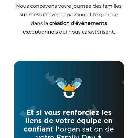
Nous concevons votre journée des familles
sur mesure
avec la passion et l’expertise
dans la
création
d’événements
exceptionnels
qui nous caractérisent.
Et si vous renforciez les
liens de votre équipe en
confiant l’
organisation de
votre Family Day
à