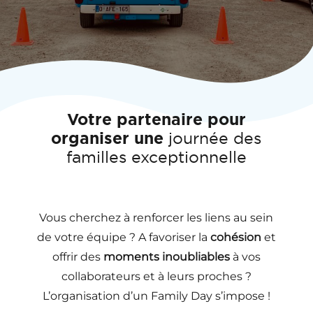
Votre partenaire pour
organiser une
journée des
familles exceptionnelle
Vous cherchez à renforcer les liens au sein
de votre équipe ? A favoriser la
cohésion
et
offrir des
moments inoubliables
à vos
collaborateurs et à leurs proches ?
L’organisation d’un Family Day s’impose !