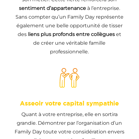
sentiment d’appartenance
à l’entreprise.
Sans compter qu’un Family Day représente
également une belle opportunité de tisser
des
liens plus profonds entre collègues
et
de créer une véritable famille
professionnelle.
Asseoir votre capital sympathie
Quant à votre entreprise, elle en sortira
grandie. Démontrer par l’organisation d’un
Family Day toute votre considération envers