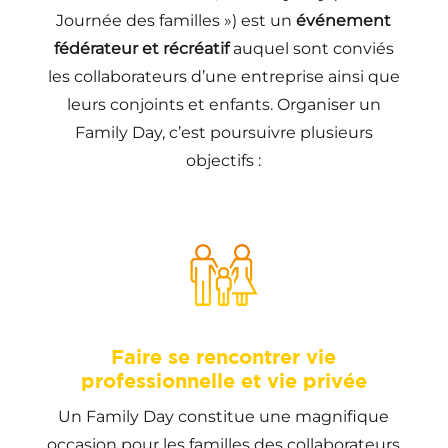
Journée des familles ») est un
événement
fédérateur et récréatif
auquel sont conviés
les collaborateurs d’une entreprise ainsi que
leurs conjoints et enfants. Organiser un
Family Day, c’est poursuivre plusieurs
objectifs :
Faire se rencontrer vie
professionnelle et vie privée
Un Family Day constitue une magnifique
occasion pour les familles des collaborateurs