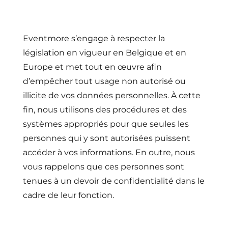
Eventmore s’engage à respecter la
législation en vigueur en Belgique et en
Europe et met tout en œuvre afin
d’empêcher tout usage non autorisé ou
illicite de vos données personnelles. À cette
fin, nous utilisons des procédures et des
systèmes appropriés pour que seules les
personnes qui y sont autorisées puissent
accéder à vos informations. En outre, nous
vous rappelons que ces personnes sont
tenues à un devoir de confidentialité dans le
cadre de leur fonction.