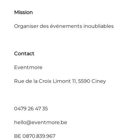
Mission
Organiser des événements inoubliables
Contact
Eventmore
Rue de la Croix Limont 11, 5590 Ciney
0479 26 47 35
hello@eventmore.be
BE 0870.839.967