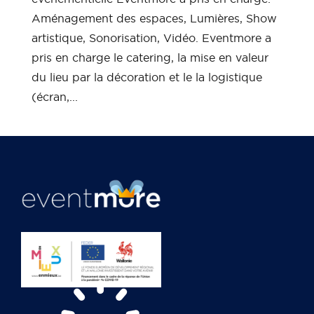
Aménagement des espaces, Lumières, Show
artistique, Sonorisation, Vidéo. Eventmore a
pris en charge le catering, la mise en valeur
du lieu par la décoration et le la logistique
(écran,...